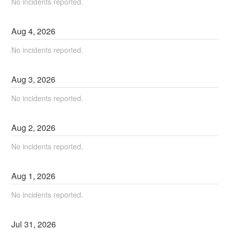
No incidents reported.
Aug
4
,
2026
No incidents reported.
Aug
3
,
2026
No incidents reported.
Aug
2
,
2026
No incidents reported.
Aug
1
,
2026
No incidents reported.
Jul
31
,
2026