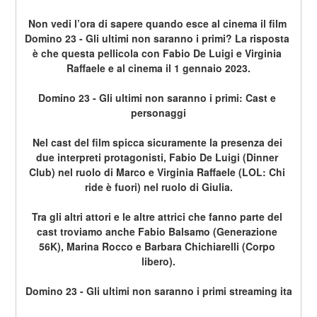
Non vedi l’ora di sapere quando esce al cinema il film 
Domino 23 - Gli ultimi non saranno i primi? La risposta 
è che questa pellicola con Fabio De Luigi e Virginia 
Raffaele e al cinema il 1 gennaio 2023.
Domino 23 - Gli ultimi non saranno i primi: Cast e 
personaggi
Nel cast del film spicca sicuramente la presenza dei 
due interpreti protagonisti, Fabio De Luigi (Dinner 
Club) nel ruolo di Marco e Virginia Raffaele (LOL: Chi 
ride è fuori) nel ruolo di Giulia.
Tra gli altri attori e le altre attrici che fanno parte del 
cast troviamo anche Fabio Balsamo (Generazione 
56K), Marina Rocco e Barbara Chichiarelli (Corpo 
libero).
Domino 23 - Gli ultimi non saranno i primi streaming ita