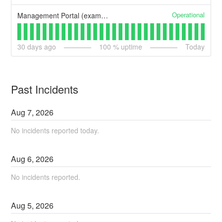
Operational
Management Portal (example)
30
days ago
100
% uptime
Today
Past Incidents
Aug
7
,
2026
No incidents reported today.
Aug
6
,
2026
No incidents reported.
Aug
5
,
2026