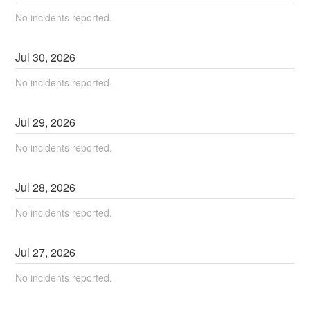
No incidents reported.
Jul
30
,
2026
No incidents reported.
Jul
29
,
2026
No incidents reported.
Jul
28
,
2026
No incidents reported.
Jul
27
,
2026
No incidents reported.