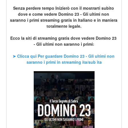
Senza perdere tempo Inizierò con il mostrarti subito 
dove e come vedere Domino 23 - Gli ultimi non 
saranno i primi streaming gratis in Italiano e in maniera 
totalmente legale.
Ecco la siti di streaming gratis dove vedere Domino 23 
- Gli ultimi non saranno i primi:
➤ Clicca qui Per guardare Domino 23 - Gli ultimi non 
saranno i primi in streaming ita/sub ita