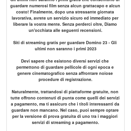
guardare numerosi film senza alcun grattacapo e alcun 
costo! Finalmente, dopo una stressante giornata 
lavorativa, avrete un servizio sicuro ed immediato per 
liberare la vostra mente. Senza perderci oltre, Diamo 
un'occhiata alle seguenti recensioni.
Siti di streaming gratis per guardare Domino 23 - Gli 
ultimi non saranno i primi 2023
Devi sapere che esistono diversi servizi che 
permettono di guardare pellicole di ogni epoca e 
genere cinematografico senza affrontare noiose 
procedure di registrazione.
Naturalmente, trattandosi di piattaforme gratuite, non 
tutte offrono contenuti di punta come quelli dei servizi 
a pagamento, ma ti assicuro che i titoli interessanti da 
guardare non mancano. Nel caso, puoi sempre optare 
per la versione di prova gratuita di uno tra i maggiori 
servizi di streaming a pagamento.