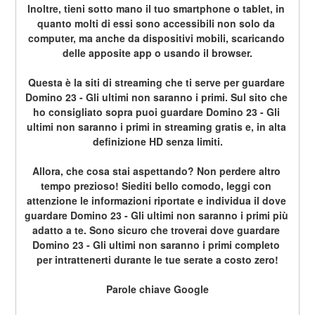
Inoltre, tieni sotto mano il tuo smartphone o tablet, in 
quanto molti di essi sono accessibili non solo da 
computer, ma anche da dispositivi mobili, scaricando 
delle apposite app o usando il browser.
Questa è la siti di streaming che ti serve per guardare 
Domino 23 - Gli ultimi non saranno i primi. Sul sito che 
ho consigliato sopra puoi guardare Domino 23 - Gli 
ultimi non saranno i primi in streaming gratis e, in alta 
definizione HD senza limiti.
Allora, che cosa stai aspettando? Non perdere altro 
tempo prezioso! Siediti bello comodo, leggi con 
attenzione le informazioni riportate e individua il dove 
guardare Domino 23 - Gli ultimi non saranno i primi più 
adatto a te. Sono sicuro che troverai dove guardare 
Domino 23 - Gli ultimi non saranno i primi completo 
per intrattenerti durante le tue serate a costo zero!
Parole chiave Google