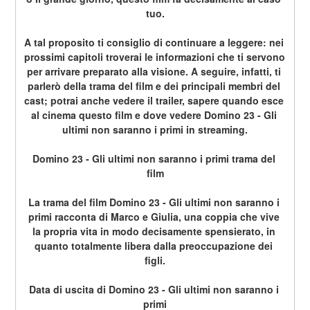
tuo.
A tal proposito ti consiglio di continuare a leggere: nei 
prossimi capitoli troverai le informazioni che ti servono 
per arrivare preparato alla visione. A seguire, infatti, ti 
parlerò della trama del film e dei principali membri del 
cast; potrai anche vedere il trailer, sapere quando esce 
al cinema questo film e dove vedere Domino 23 - Gli 
ultimi non saranno i primi in streaming.
Domino 23 - Gli ultimi non saranno i primi trama del 
film
La trama del film Domino 23 - Gli ultimi non saranno i 
primi racconta di Marco e Giulia, una coppia che vive 
la propria vita in modo decisamente spensierato, in 
quanto totalmente libera dalla preoccupazione dei 
figli.
Data di uscita di Domino 23 - Gli ultimi non saranno i 
primi